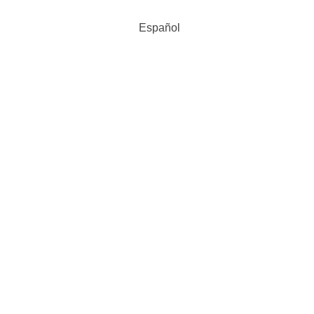
Español