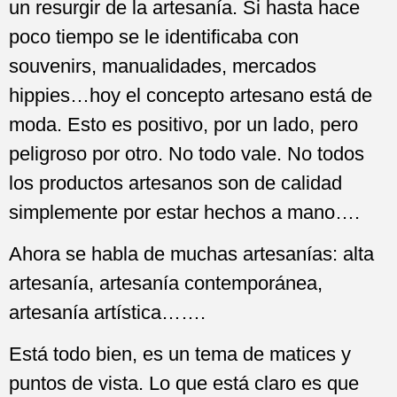
un resurgir de la artesanía. Si hasta hace
poco tiempo se le identificaba con
souvenirs, manualidades, mercados
hippies…hoy el concepto artesano está de
moda. Esto es positivo, por un lado, pero
peligroso por otro. No todo vale. No todos
los productos artesanos son de calidad
simplemente por estar hechos a mano….
Ahora se habla de muchas artesanías: alta
artesanía, artesanía contemporánea,
artesanía artística…….
Está todo bien, es un tema de matices y
puntos de vista. Lo que está claro es que