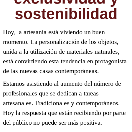
sostenibilidad
Hoy, la
artesanía
está viviendo un buen
momento
. La personalización de los objetos,
unida a la utilización de materiales naturales,
está convirtiendo esta tendencia en protagonista
de las nuevas
casas contemporáneas
.
Estamos asistiendo al aumento del número de
profesionales que se dedican a tareas
artesanales. Tradicionales y contemporáneos.
Hoy la respuesta que están recibiendo por parte
del público no puede ser más positiva.