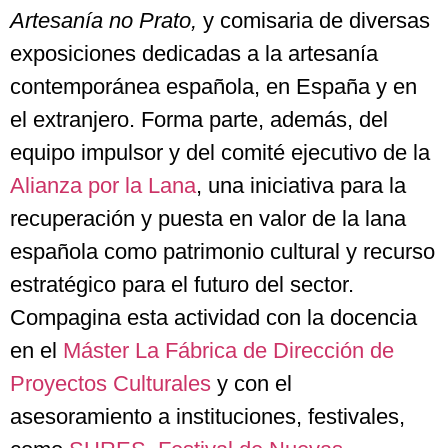
Artesanía no Prato,
y comisaria de diversas
exposiciones dedicadas a la artesanía
contemporánea española, en España y en
el extranjero. Forma parte, además, del
equipo impulsor y del comité ejecutivo de la
Alianza por la Lana
, una iniciativa para la
recuperación y puesta en valor de la lana
española como patrimonio cultural y recurso
estratégico para el futuro del sector.
Compagina esta actividad con la docencia
en el
Máster La Fábrica de Dirección de
Proyectos Culturales
y con el
asesoramiento a instituciones, festivales,