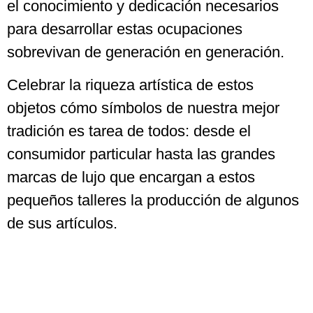
el conocimiento y dedicación necesarios
para desarrollar estas ocupaciones
sobrevivan de generación en generación.
Celebrar la riqueza artística de estos
objetos cómo símbolos de nuestra mejor
tradición es tarea de todos: desde el
consumidor particular hasta las grandes
marcas de lujo que encargan a estos
pequeños talleres la producción de algunos
de sus artículos.