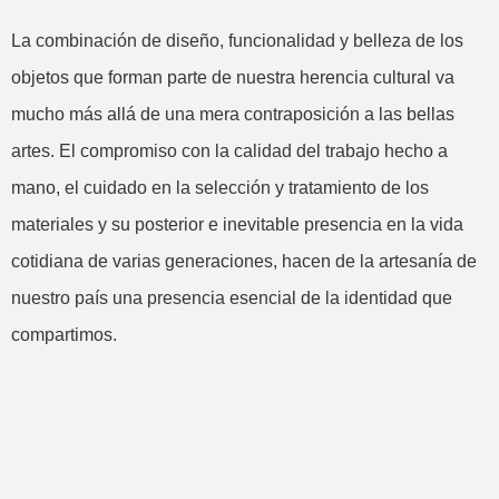
La combinación de diseño, funcionalidad y belleza de los
objetos que forman parte de nuestra herencia cultural va
mucho más allá de una mera contraposición a las bellas
artes. El compromiso con la calidad del trabajo hecho a
mano, el cuidado en la selección y tratamiento de los
materiales y su posterior e inevitable presencia en la vida
cotidiana de varias generaciones, hacen de la artesanía de
nuestro país una presencia esencial de la identidad que
compartimos.