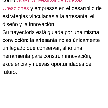
como
SURES. Festival de Nuevas
Creaciones
y empresas en el desarrollo de
estrategias vinculadas a la artesanía, el
diseño y la innovación.
Su trayectoria está guiada por una misma
convicción: la artesanía no es únicamente
un legado que conservar, sino una
herramienta para construir innovación,
excelencia y nuevas oportunidades de
futuro.