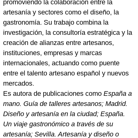
promoviendo la colaboración entre la
artesanía y sectores como el diseño, la
gastronomía. Su trabajo combina la
investigación, la consultoría estratégica y la
creación de alianzas entre artesanos,
instituciones, empresas y marcas
internacionales, actuando como puente
entre el talento artesano español y nuevos
mercados.
Es autora de publicaciones como
España a
mano. Guía de talleres artesanos; Madrid.
Diseño y artesanía en la ciudad; España.
Un viaje gastronómico a través de su
artesanía; Sevilla. Artesanía y diseño o