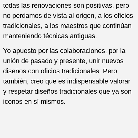
todas las renovaciones son positivas, pero
no perdamos de vista al origen, a los oficios
tradicionales, a los maestros que continúan
manteniendo técnicas antiguas.
Yo apuesto por las colaboraciones, por la
unión de pasado y presente, unir nuevos
diseños con oficios tradicionales. Pero,
también, creo que es indispensable valorar
y respetar diseños tradicionales que ya son
iconos en sí mismos.