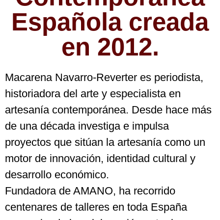
Española creada
en 2012.
Macarena Navarro-Reverter es periodista,
historiadora del arte y especialista en
artesanía contemporánea. Desde hace más
de una década investiga e impulsa
proyectos que sitúan la artesanía como un
motor de innovación, identidad cultural y
desarrollo económico.
Fundadora de AMANO, ha recorrido
centenares de talleres en toda España