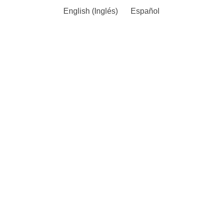
English
(
Inglés
)
Español