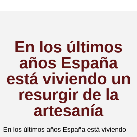
En los últimos
años España
está viviendo un
resurgir de la
artesanía
En los últimos años España está viviendo