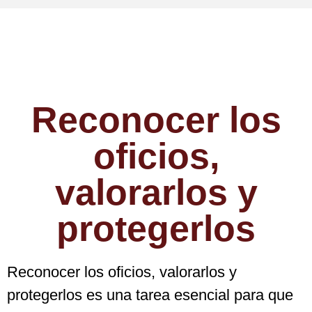
Reconocer los
oficios,
valorarlos y
protegerlos
Reconocer los oficios, valorarlos y
protegerlos es una tarea esencial para que