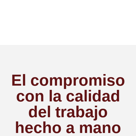
El compromiso
con la calidad
del trabajo
hecho a mano