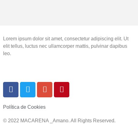
Lorem ipsum dolor sit amet, consectetur adipiscing elit. Ut
elit tellus, luctus nec ullamcorper mattis, pulvinar dapibus
leo.
Política de Cookies
© 2022 MACARENA _Amano. All Rights Reserved.