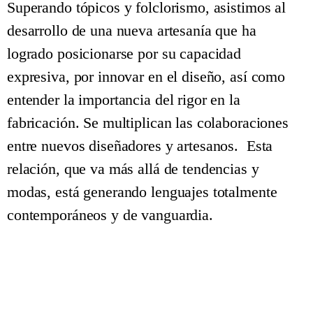
Superando tópicos y folclorismo, asistimos al
desarrollo de una nueva artesanía que ha
logrado posicionarse por su capacidad
expresiva, por innovar en el diseño, así como
entender la importancia del rigor en la
fabricación. Se multiplican las colaboraciones
entre nuevos diseñadores y artesanos. Esta
relación, que va más allá de tendencias y
modas, está generando lenguajes totalmente
contemporáneos y de vanguardia.